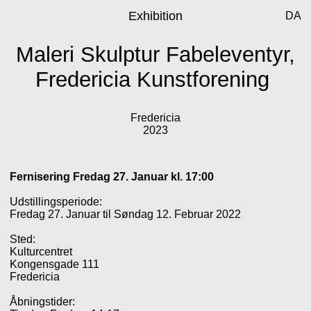
Exhibition
DA
Maleri Skulptur Fabeleventyr,
Fredericia Kunstforening
Fredericia
2023
Fernisering Fredag 27. Januar kl. 17:00
Udstillingsperiode:
Fredag 27. Januar til Søndag 12. Februar 2022
Sted:
Kulturcentret
Kongensgade 111
Fredericia
Åbningstider: