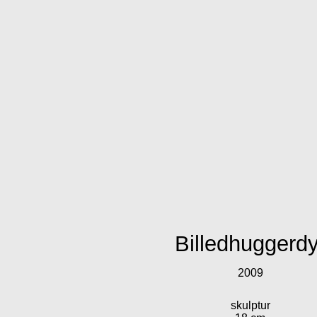
Billedhuggerdy
2009
skulptur