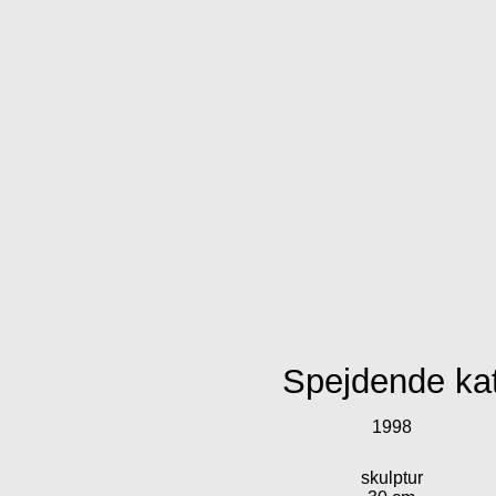
Spejdende ka
1998
skulptur