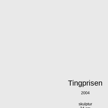
Tingprisen
2004
skulptur